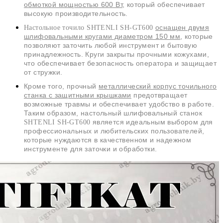
обмоткой мощностью 600 Вт
, который обеспечивает
высокую производительность.
оснащен двумя
Настольное точило SHTENLI SH-GT600
шлифовальными кругами диаметром 150 мм
, которые
позволяют заточить любой инструмент и бытовую
принадлежность. Круги закрыты прочными кожухами,
что обеспечивает безопасность оператора и защищает
от стружки.
Кроме того, прочный
металлический корпус точильного
станка с защитными крышками
предотвращает
возможные травмы и обеспечивает удобство в работе.
Таким образом, настольный шлифовальный станок
является идеальным выбором для
SHTENLI SH-GT600
профессиональных и любительских пользователей,
которые нуждаются в качественном и надежном
инструменте для заточки и обработки.