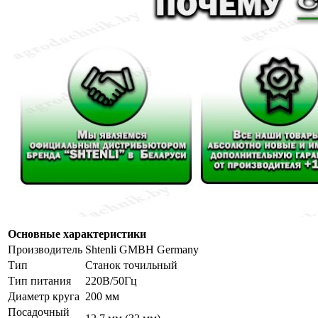
Основные характеристики
Производитель
Shtenli GMBH Germany
Тип
Станок точильный
Тип питания
220В/50Гц
Диаметр круга
200 мм
Посадочный