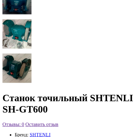
Станок точильный SHTENLI
SH-GT600
Отзывы: 0
Оставить отзыв
Бренд:
SHTENLI