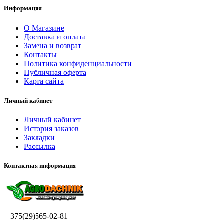
Информация
О Магазине
Доставка и оплата
Замена и возврат
Контакты
Политика конфиденциальности
Публичная оферта
Карта сайта
Личный кабинет
Личный кабинет
История заказов
Закладки
Рассылка
Контактная информация
+375(29)565-02-81