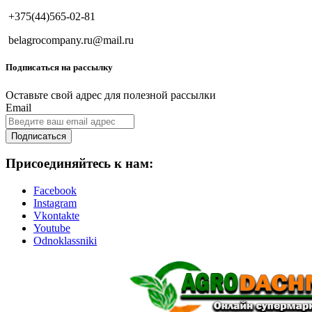
+375(44)565-02-81
belagrocompany.ru@mail.ru
Подписаться на рассылку
Оставьте свой адрес для полезной рассылки
Email
Подписаться
Присоединяйтесь к нам:
Facebook
Instagram
Vkontakte
Youtube
Odnoklassniki