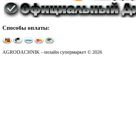
Способы оплаты:
AGRODACHNIK - онлайн супермаркет © 2026