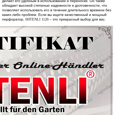
делает его удобным в использовании и переноске. Он также
обладает высокой степенью надежности и долговечности, что
позволяет использовать его в течение длительного времени без
каких-либо проблем. Если вы ищете качественный и мощный
перфоратор,
– это прекрасный выбор для вас.
SHTENLI 1120