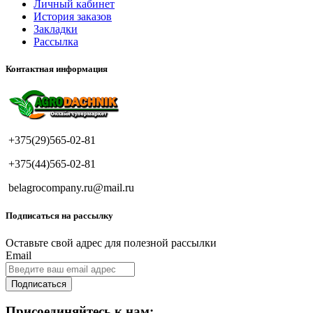
Личный кабинет
История заказов
Закладки
Рассылка
Контактная информация
+375(29)565-02-81
+375(44)565-02-81
belagrocompany.ru@mail.ru
Подписаться на рассылку
Оставьте свой адрес для полезной рассылки
Email
Подписаться
Присоединяйтесь к нам: