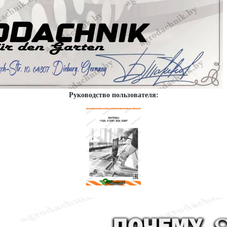
Руководство пользователя: