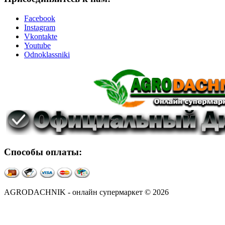
Facebook
Instagram
Vkontakte
Youtube
Odnoklassniki
Способы оплаты:
AGRODACHNIK - онлайн супермаркет © 2026