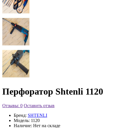
Перфоратор Shtenli 1120
Отзывы: 0
Оставить отзыв
Бренд:
SHTENLI
Модель:
1120
Наличие:
Нет на складе