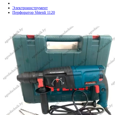
Электроинструмент
Перфоратор Shtenli 1120