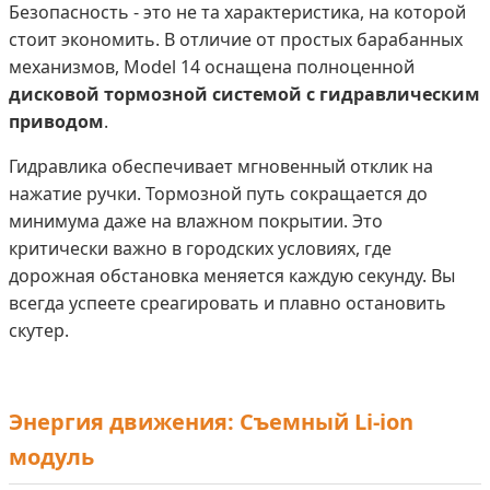
Безопасность - это не та характеристика, на которой
стоит экономить. В отличие от простых барабанных
механизмов, Model 14 оснащена полноценной
дисковой тормозной системой с гидравлическим
приводом
.
Гидравлика обеспечивает мгновенный отклик на
нажатие ручки. Тормозной путь сокращается до
минимума даже на влажном покрытии. Это
критически важно в городских условиях, где
дорожная обстановка меняется каждую секунду. Вы
всегда успеете среагировать и плавно остановить
скутер.
Энергия движения: Съемный Li-ion
модуль