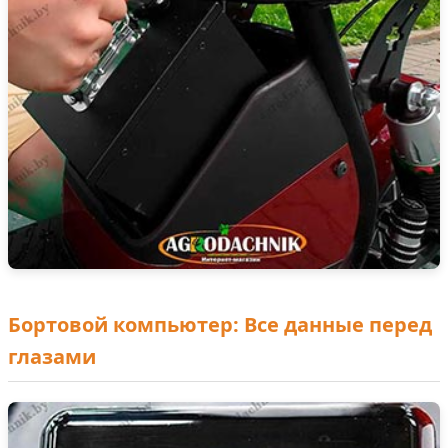
Бортовой компьютер: Все данные перед
глазами