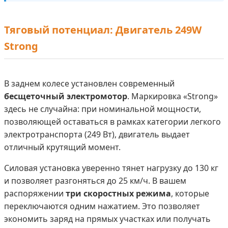
Тяговый потенциал: Двигатель 249W
Strong
В заднем колесе установлен современный
бесщеточный электромотор
. Маркировка «Strong»
здесь не случайна: при номинальной мощности,
позволяющей оставаться в рамках категории легкого
электротранспорта (249 Вт), двигатель выдает
отличный крутящий момент.
Силовая установка уверенно тянет нагрузку до 130 кг
и позволяет разгоняться до 25 км/ч. В вашем
распоряжении
три скоростных режима
, которые
переключаются одним нажатием. Это позволяет
экономить заряд на прямых участках или получать