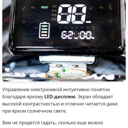
Управление электроникой интуитивно понятно
благодаря яркому
LED-дисплею
. Экран обладает
высокой контрастностью и отлично читается даже
при ярком солнечном свете.
Вам не придется гадать, сколько еще можно