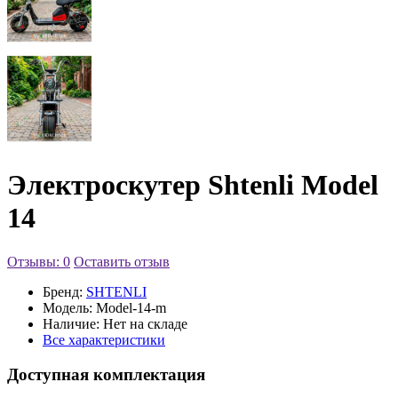
Электроскутер Shtenli Model
14
Отзывы: 0
Оставить отзыв
Бренд:
SHTENLI
Модель:
Model-14-m
Наличие:
Нет на складе
Все характеристики
Доступная комплектация