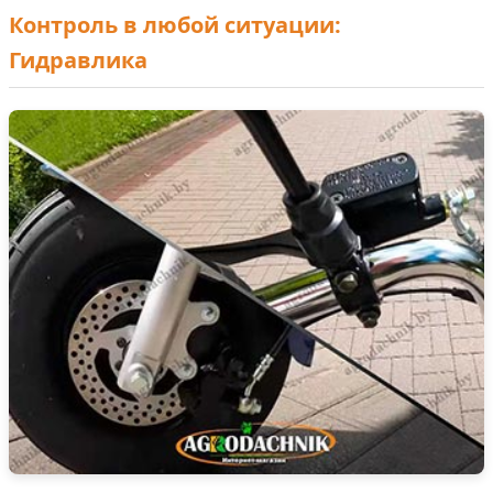
Контроль в любой ситуации:
Гидравлика