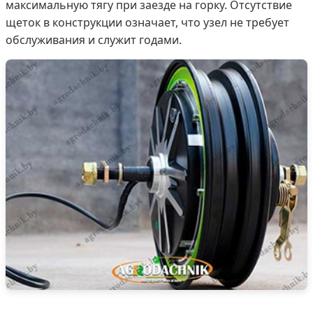
максимальную тягу при заезде на горку. Отсутствие
щеток в конструкции означает, что узел не требует
обслуживания и служит годами.