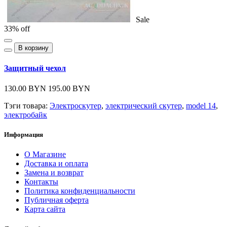
Sale
33% off
В корзину
Защитный чехол
130.00 BYN
195.00 BYN
Тэги товара:
Электроскутер
,
электрический скутер
,
model 14
,
электробайк
Информация
О Магазине
Доставка и оплата
Замена и возврат
Контакты
Политика конфиденциальности
Публичная оферта
Карта сайта