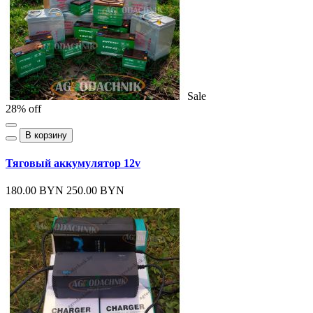
Sale
28% off
В корзину
Тяговый аккумулятор 12v
180.00 BYN
250.00 BYN