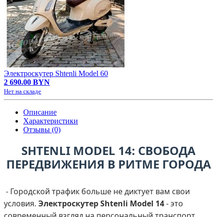
Электроскутер Shtenli Model 60
2 690.00 BYN
Нет на складе
Описание
Характеристики
Отзывы (0)
SHTENLI MODEL 14: СВОБОДА
ПЕРЕДВИЖЕНИЯ В РИТМЕ ГОРОДА
- Городской трафик больше не диктует вам свои
условия.
Электроскутер Shtenli Model 14
- это
современный взгляд на персональный транспорт,