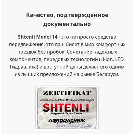
Качество, подтвержденное
документально
Shtenli Model 14
- это не просто средство
передвижения, это ваш билет в мир комфортных
поездок без пробок. Сочетание надежных
компонентов, передовых технологий (Li-ion, LED,
Гидравлика) и доступной цены делает его одним
из лучших предложений на рынке Беларуси.