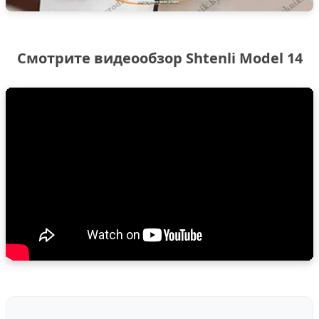
Смотрите видеообзор Shtenli Model 14