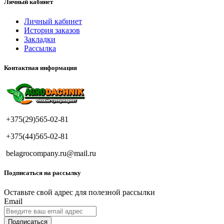
Личный кабинет
Личный кабинет
История заказов
Закладки
Рассылка
Контактная информация
+375(29)565-02-81
+375(44)565-02-81
belagrocompany.ru@mail.ru
Подписаться на рассылку
Оставьте свой адрес для полезной рассылки
Email
Подписаться