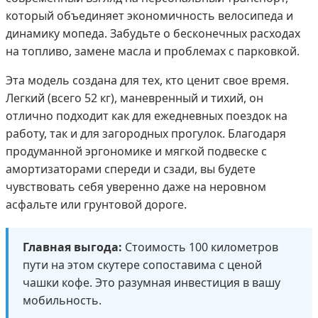
который объединяет экономичность велосипеда и
динамику мопеда. Забудьте о бесконечных расходах
на топливо, замене масла и проблемах с парковкой.
Эта модель создана для тех, кто ценит свое время.
Легкий (всего 52 кг), маневренный и тихий, он
отлично подходит как для ежедневных поездок на
работу, так и для загородных прогулок. Благодаря
продуманной эргономике и мягкой подвеске с
амортизаторами спереди и сзади, вы будете
чувствовать себя уверенно даже на неровном
асфальте или грунтовой дороге.
Главная выгода:
Стоимость 100 километров
пути на этом скутере сопоставима с ценой
чашки кофе. Это разумная инвестиция в вашу
мобильность.