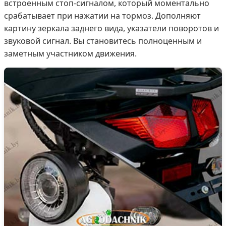
встроенным стоп-сигналом, который моментально
срабатывает при нажатии на тормоз. Дополняют
картину зеркала заднего вида, указатели поворотов и
звуковой сигнал. Вы становитесь полноценным и
заметным участником движения.