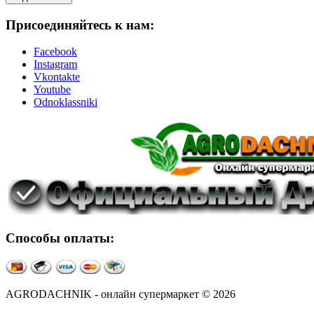
Присоединяйтесь к нам:
Facebook
Instagram
Vkontakte
Youtube
Odnoklassniki
Способы оплаты:
AGRODACHNIK - онлайн супермаркет © 2026