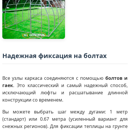
Надежная фиксация на болтах
Все узлы каркаса соединяются с помощью
болтов и
гаек
. Это классический и самый надежный способ,
исключающий люфты и расшатывание длинной
конструкции со временем.
Вы можете выбрать шаг между дугами: 1 метр
(стандарт) или 0.67 метра (усиленный вариант для
снежных регионов). Для фиксации теплицы на грунте