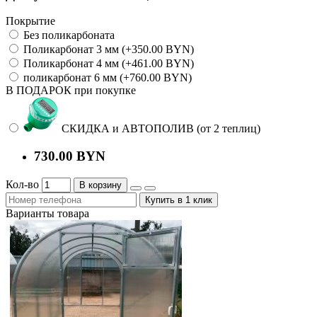
Покрытие
Без поликарбоната
Поликарбонат 3 мм (+350.00 BYN)
Поликарбонат 4 мм (+461.00 BYN)
поликарбонат 6 мм (+760.00 BYN)
В ПОДАРОК при покупке
СКИДКА и АВТОПОЛИВ (от 2 теплиц)
730.00 BYN
Кол-во
В корзину
Купить в 1 клик
Варианты товара