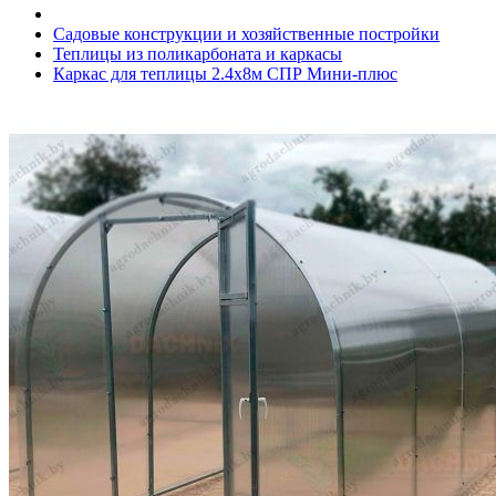
Садовые конструкции и хозяйственные постройки
Теплицы из поликарбоната и каркасы
Каркас для теплицы 2.4х8м СПР Мини-плюс