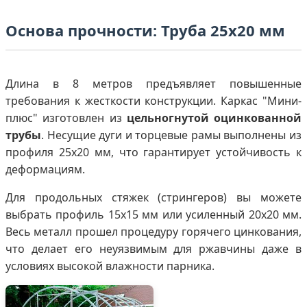
Основа прочности: Труба 25х20 мм
Длина в 8 метров предъявляет повышенные
требования к жесткости конструкции. Каркас "Мини-
плюс" изготовлен из
цельногнутой оцинкованной
трубы
. Несущие дуги и торцевые рамы выполнены из
профиля 25х20 мм, что гарантирует устойчивость к
деформациям.
Для продольных стяжек (стрингеров) вы можете
выбрать профиль 15х15 мм или усиленный 20х20 мм.
Весь металл прошел процедуру горячего цинкования,
что делает его неуязвимым для ржавчины даже в
условиях высокой влажности парника.