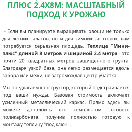
ПЛЮС 2.4Х8М: МАСШТАБНЫЙ
ПОДХОД К УРОЖАЮ
- Если вы планируете выращивать овощи не только
для летних салатов, но и для зимних заготовок, вам
потребуется серьезная площадь.
Теплица "Мини-
плюс" длиной 8 метров и шириной 2.4 метра
- это
почти 20 квадратных метров защищенного грунта.
Благодаря узкой базе, она легко размещается вдоль
забора или межи, не загромождая центр участка.
Мы предлагаем конструктор, который подстраивается
под ваши нужды. Базовая стоимость включает
усиленный металлический каркас. Прямо здесь вы
можете дополнить его комплектом сотового
поликарбоната, получив полностью готовую к
монтажу теплицу "под ключ".