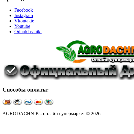
Facebook
Instagram
Vkontakte
Youtube
Odnoklassniki
Способы оплаты:
AGRODACHNIK - онлайн супермаркет © 2026