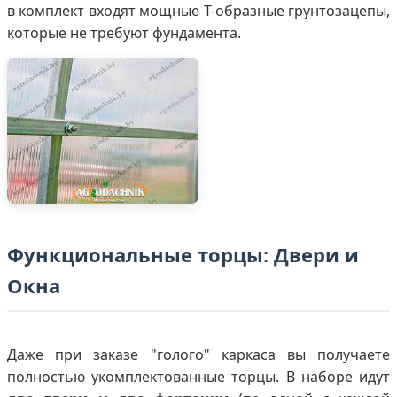
в комплект входят мощные Т-образные грунтозацепы,
которые не требуют фундамента.
Функциональные торцы: Двери и
Окна
Даже при заказе "голого" каркаса вы получаете
полностью укомплектованные торцы. В наборе идут