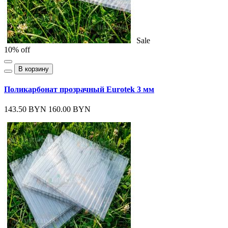
Sale
10% off
В корзину
Поликарбонат прозрачный Eurotek 3 мм
143.50 BYN
160.00 BYN