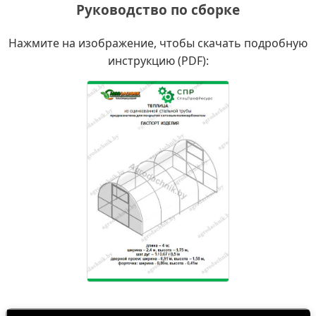
Руководство по сборке
Нажмите на изображение, чтобы скачать подробную
инструкцию (PDF):