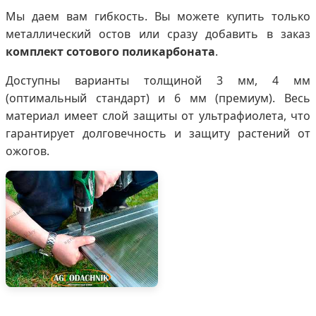
Мы даем вам гибкость. Вы можете купить только
металлический остов или сразу добавить в заказ
комплект сотового поликарбоната
.
Доступны варианты толщиной 3 мм, 4 мм
(оптимальный стандарт) и 6 мм (премиум). Весь
материал имеет слой защиты от ультрафиолета, что
гарантирует долговечность и защиту растений от
ожогов.