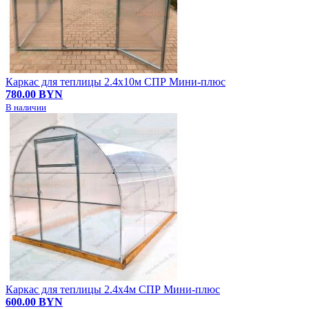
Каркас для теплицы 2.4х10м СПР Мини-плюс
780.00 BYN
В наличии
Каркас для теплицы 2.4х4м СПР Мини-плюс
600.00 BYN