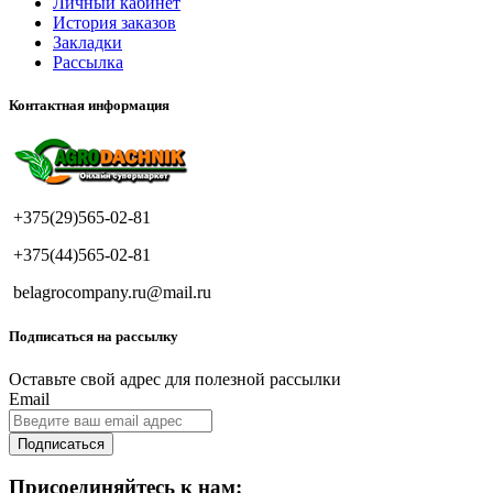
Личный кабинет
История заказов
Закладки
Рассылка
Контактная информация
+375(29)565-02-81
+375(44)565-02-81
belagrocompany.ru@mail.ru
Подписаться на рассылку
Оставьте свой адрес для полезной рассылки
Email
Подписаться
Присоединяйтесь к нам: