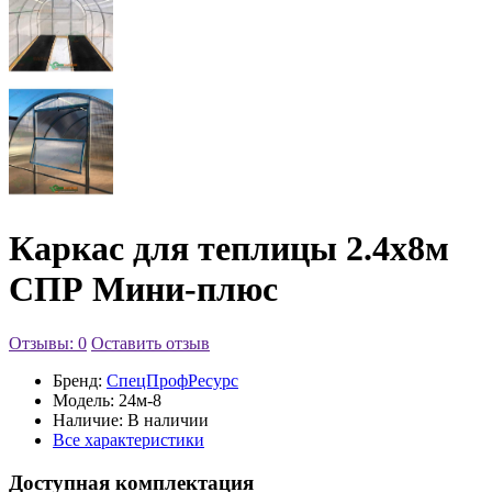
Каркас для теплицы 2.4х8м
СПР Мини-плюс
Отзывы: 0
Оставить отзыв
Бренд:
СпецПрофРесурс
Модель:
24м-8
Наличие:
В наличии
Все характеристики
Доступная комплектация