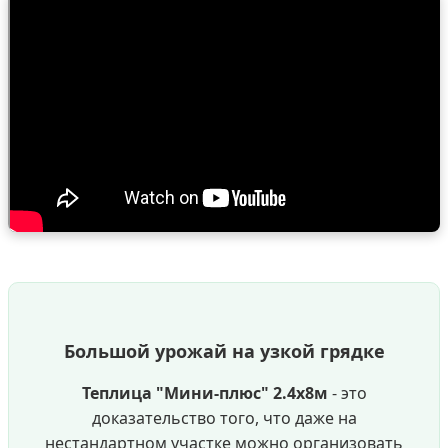
Большой урожай на узкой грядке
Теплица "Мини-плюс" 2.4х8м
- это
доказательство того, что даже на
нестандартном участке можно организовать