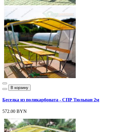
В корзину
Беседка из поликарбоната - СПР Тюльпан 2м
572.00 BYN