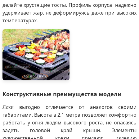
делайте хрустящие тосты. Профиль корпуса надежно
удерживает жар, не деформируясь даже при высоких
температурах.
Конструктивные преимущества модели
выгодно отличается от аналогов своими
Локи
габаритами. Высота в 2.1 метра позволяет комфортно
работать у огня людям высокого роста, не опасаясь
задеть головой край крыши. Элементы
художественной ковки придают изделию