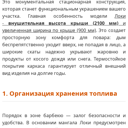
Это монументальная стационарная конструкция,
которая станет функциональным украшением вашего
участка. Главная особенность модели
Локи
-
внушительная высота крыши (2100 мм)
и
увеличенная ширина по крыше (900 мм)
. Это создает
просторную зону комфорта для повара: дым
беспрепятственно уходит вверх, не попадая в лицо, а
широкие скаты надежно укрывают жаровню и
продукты от косого дождя или снега. Термостойкое
покрытие каркаса гарантирует отличный внешний
вид изделия на долгие годы.
1. Организация хранения топлива
Порядок в зоне барбекю — залог безопасности и
удобства. В основании мангала Локи предусмотрен