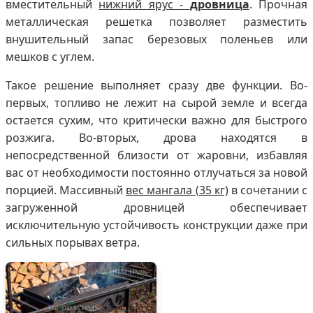
вместительный
нижний ярус -
дровница
. Прочная
металлическая решетка позволяет разместить
внушительный запас березовых поленьев или
мешков с углем.
Такое решение выполняет сразу две функции. Во-
первых, топливо не лежит на сырой земле и всегда
остается сухим, что критически важно для быстрого
розжига. Во-вторых, дрова находятся в
непосредственной близости от жаровни, избавляя
вас от необходимости постоянно отлучаться за новой
порцией. Массивный
вес мангала (35 кг)
в сочетании с
загруженной дровницей обеспечивает
исключительную устойчивость конструкции даже при
сильных порывах ветра.