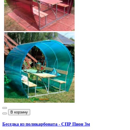
В корзину
Беседка из поликарбоната - СПР Пион 3м