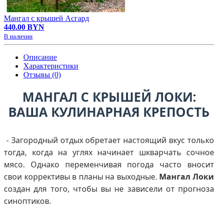
Мангал с крышей Асгард
440.00 BYN
В наличии
Описание
Характеристики
Отзывы (0)
МАНГАЛ С КРЫШЕЙ ЛОКИ:
ВАША КУЛИНАРНАЯ КРЕПОСТЬ
- Загородный отдых обретает настоящий вкус только
тогда, когда на углях начинает шкварчать сочное
мясо. Однако переменчивая погода часто вносит
свои коррективы в планы на выходные.
Мангал Локи
создан для того, чтобы вы не зависели от прогноза
синоптиков.