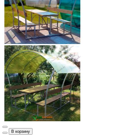
В корзину