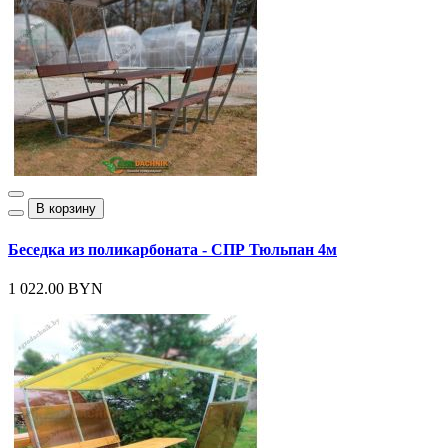
В корзину
Беседка из поликарбоната - СПР Тюльпан 4м
1 022.00 BYN