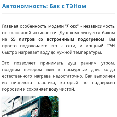
Автономность: Бак с ТЭНом
Главная особенность модели "Люкс" - независимость
от солнечной активности. Душ комплектуется баком
на
55 литров со встроенным подогревом
. Вы
просто подключаете его к сети, и мощный ТЭН
быстро нагревает воду до нужной температуры.
Это позволяет принимать душ ранним утром,
поздним вечером или в пасмурные дни, когда
естественного нагрева недостаточно. Бак выполнен
из пищевого пластика, который не подвержен
коррозии и сохраняет воду чистой.