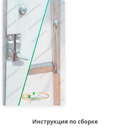
Инструкция по сборке