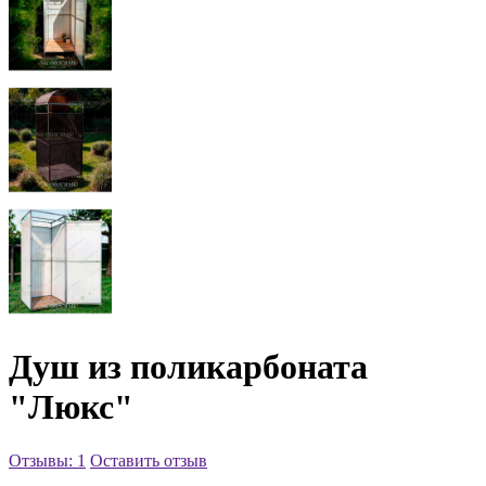
Душ из поликарбоната
"Люкс"
Отзывы: 1
Оставить отзыв