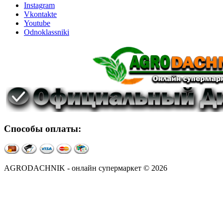
Instagram
Vkontakte
Youtube
Odnoklassniki
Способы оплаты:
AGRODACHNIK - онлайн супермаркет © 2026