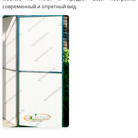
современный и опрятный вид.