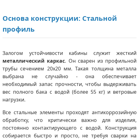
Основа конструкции: Стальной
профиль
Залогом устойчивости кабины служит жесткий
металлический каркас
. Он сварен из профильной
трубы сечением 20х20 мм. Такая толщина металла
выбрана не случайно - она обеспечивает
необходимый запас прочности, чтобы выдерживать
вес полного бака с водой (более 55 кг) и ветровые
нагрузки.
Все стальные элементы проходят антикоррозийную
обработку, что критически важно для изделия,
постоянно контактирующего с водой. Конструкция
собирается быстро и просто, не требуя сварки на