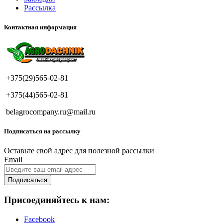
Рассылка
Контактная информация
+375(29)565-02-81
+375(44)565-02-81
belagrocompany.ru@mail.ru
Подписаться на рассылку
Оставьте свой адрес для полезной рассылки
Email
Подписаться
Присоединяйтесь к нам:
Facebook