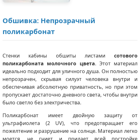
Обшивка: Непрозрачный
поликарбонат
Стенки кабины обшиты листами
сотового
поликарбоната молочного цвета
. Этот материал
идеально подходит для уличного душа. Он полностью
непрозрачен, скрывая силуэт человека внутри и
обеспечивая абсолютную приватность, но при этом
пропускает достаточно дневного света, чтобы внутри
было светло без электричества.
Поликарбонат имеет двойную защиту от
ультрафиолета (2 UV), что предотвращает его
пожелтение и разрушение на солнце. Материал легко
моется, не гниет и придает всей постройке