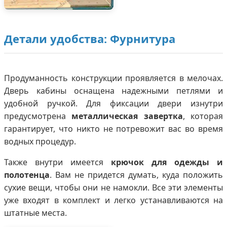
Детали удобства: Фурнитура
Продуманность конструкции проявляется в мелочах.
Дверь кабины оснащена надежными петлями и
удобной ручкой. Для фиксации двери изнутри
предусмотрена
металлическая завертка
, которая
гарантирует, что никто не потревожит вас во время
водных процедур.
Также внутри имеется
крючок для одежды и
полотенца
. Вам не придется думать, куда положить
сухие вещи, чтобы они не намокли. Все эти элементы
уже входят в комплект и легко устанавливаются на
штатные места.