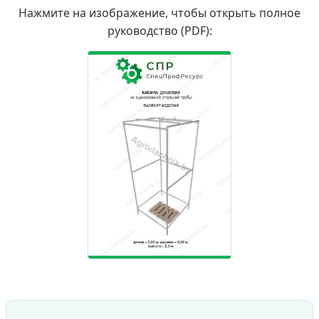
Нажмите на изображение, чтобы открыть полное
руководство (PDF):