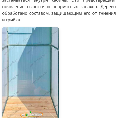
появление сырости и неприятных запахов. Дерево
обработано составом, защищающим его от гниения
и грибка.