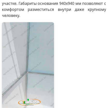
участке. Габариты основания 940х940 мм позволяют с
комфортом разместиться внутри даже крупному
человеку.