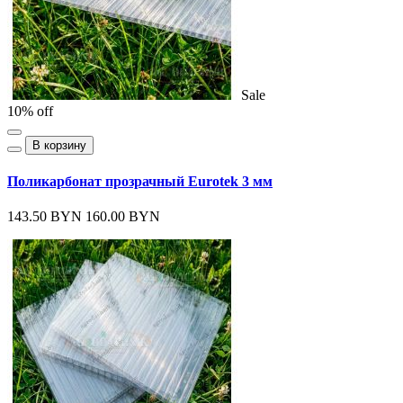
Sale
10% off
В корзину
Поликарбонат прозрачный Eurotek 3 мм
143.50 BYN
160.00 BYN