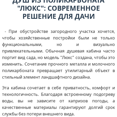
ДУШ ИЗ ПОЛИКАРБОНАТА
"ЛЮКС": СОВРЕМЕННОЕ
РЕШЕНИЕ ДЛЯ ДАЧИ
- При обустройстве загородного участка хочется,
чтобы хозяйственные постройки были не только
функциональными, но и визуально
привлекательными. Обычная душевая кабина часто
портит вид сада, но модель "Люкс" создана, чтобы это
изменить. Сочетание прочного металла и молочного
поликарбоната превращает утилитарный объект в
стильный элемент ландшафтного дизайна.
Эта кабина сочетает в себе приватность, комфорт и
технологичность. Благодаря встроенному подогреву
воды, вы не зависите от капризов погоды, а
качественные материалы гарантируют долгий срок
службы без потери внешнего вида.