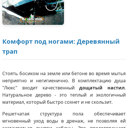
Комфорт под ногами: Деревянный
трап
Стоять босиком на земле или бетоне во время мытья
неприятно и негигиенично. В комплектацию душа
"Люкс" входит качественный
дощатый настил
.
Натуральное дерево - это теплый и экологичный
материал, который быстро сохнет и не скользит.
Решетчатая структура пола обеспечивает
мгновенный уход воды в дренаж, не позволяя ей
застаиваться внутри кабины. Это предотвращает