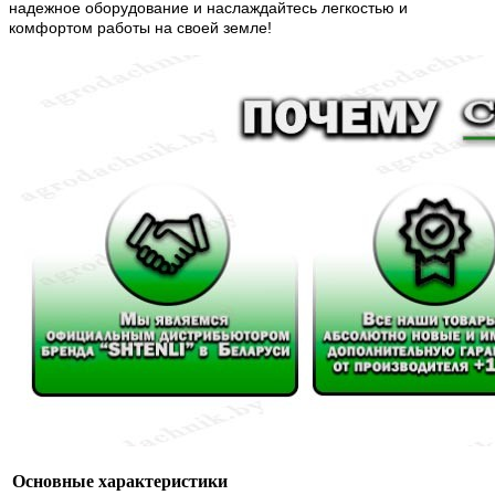
надежное оборудование и наслаждайтесь легкостью и
комфортом работы на своей земле!
Основные характеристики