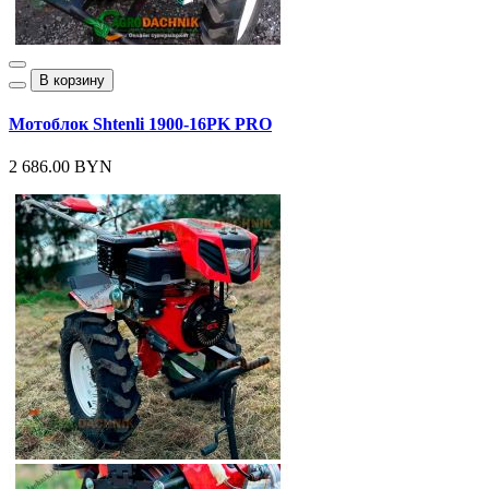
В корзину
Мотоблок Shtenli 1900-16PK PRO
2 686.00 BYN