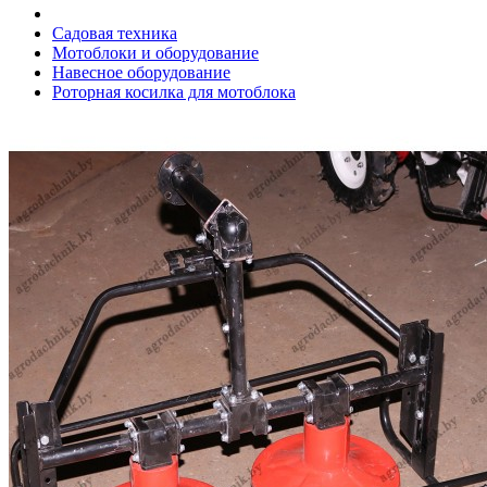
Садовая техника
Мотоблоки и оборудование
Навесное оборудование
Роторная косилка для мотоблока