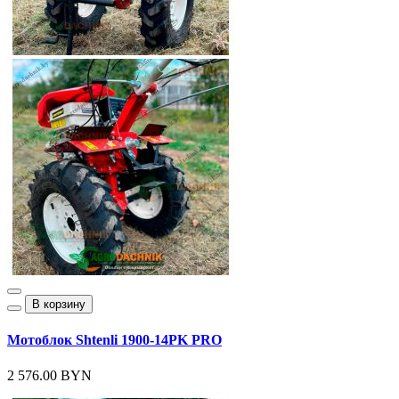
В корзину
Мотоблок Shtenli 1900-14PK PRO
2 576.00 BYN