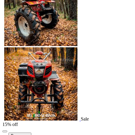
Sale
15% off