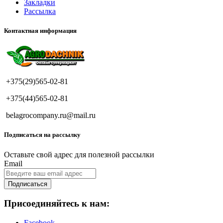
Закладки
Рассылка
Контактная информация
+375(29)565-02-81
+375(44)565-02-81
belagrocompany.ru@mail.ru
Подписаться на рассылку
Оставьте свой адрес для полезной рассылки
Email
Подписаться
Присоединяйтесь к нам:
Facebook