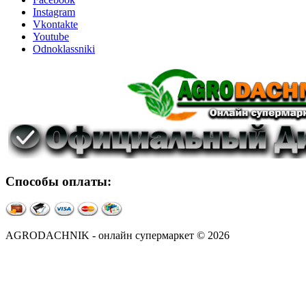
Instagram
Vkontakte
Youtube
Odnoklassniki
Способы оплаты:
AGRODACHNIK - онлайн супермаркет © 2026