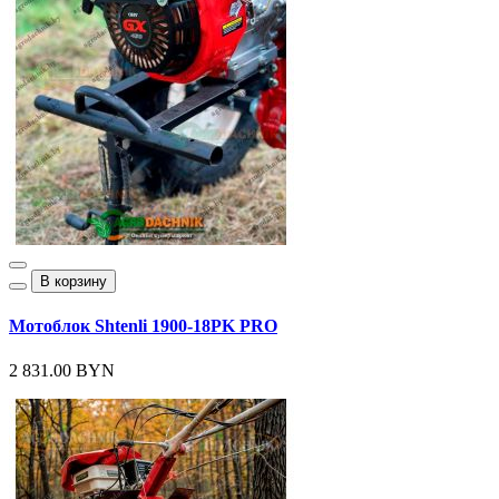
В корзину
Мотоблок Shtenli 1900-18PK PRO
2 831.00 BYN