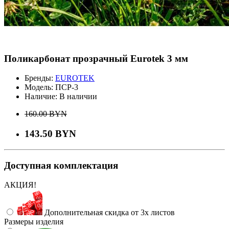
Поликарбонат прозрачный Eurotek 3 мм
Бренды:
EUROTEK
Модель:
ПСР-3
Наличие:
В наличии
160.00 BYN
143.50 BYN
Доступная комплектация
АКЦИЯ!
Дополнительная скидка от 3х листов
Размеры изделия