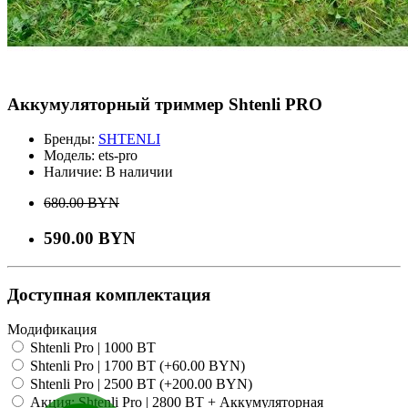
Аккумуляторный триммер Shtenli PRO
Бренды:
SHTENLI
Модель:
ets-pro
Наличие:
В наличии
680.00 BYN
590.00 BYN
Доступная комплектация
Модификация
Shtenli Pro | 1000 ВТ
Shtenli Pro | 1700 ВТ (+60.00 BYN)
Shtenli Pro | 2500 ВТ (+200.00 BYN)
Акция: Shtenli Pro | 2800 ВТ + Аккумуляторная