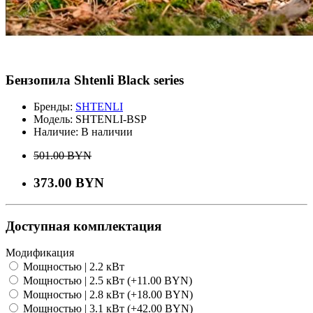
Бензопила Shtenli Black series
Бренды:
SHTENLI
Модель:
SHTENLI-BSP
Наличие:
В наличии
501.00 BYN
373.00 BYN
Доступная комплектация
Модификация
Мощностью | 2.2 кВт
Мощностью | 2.5 кВт (+11.00 BYN)
Мощностью | 2.8 кВт (+18.00 BYN)
Мощностью | 3.1 кВт (+42.00 BYN)